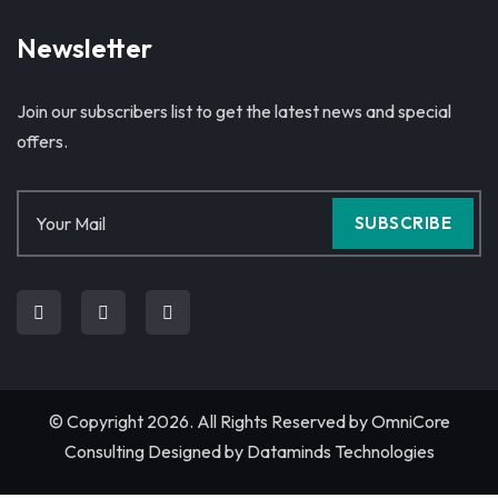
Newsletter
Join our subscribers list to get the latest news and special
offers.
SUBSCRIBE
© Copyright 2026. All Rights Reserved by
OmniCore
Consulting
Designed by
Dataminds Technologies