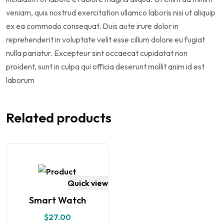
veniam, quis nostrud exercitation ullamco laboris nisi ut aliquip
ex ea commodo consequat. Duis aute irure dolor in
reprehenderit in voluptate velit esse cillum dolore eu fugiat
nulla pariatur. Excepteur sint occaecat cupidatat non
proident, sunt in culpa qui officia deserunt mollit anim id est
laborum
Related products
Quick view
Smart Watch
$
27.00