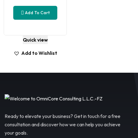
Add To Cart
Quick view
Add to Wishlist
Ready to elevate your business? Get in touch for a free
consultation and discover how we can help you achieve
your goals.