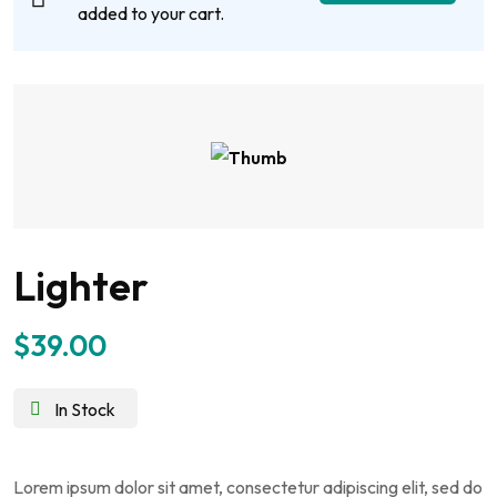
added to your cart.
Lighter
$
39.00
In Stock
Lorem ipsum dolor sit amet, consectetur adipiscing elit, sed do