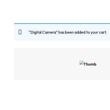
“Digital Camera” has been added to your cart.