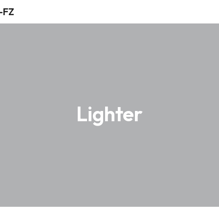
Lighter