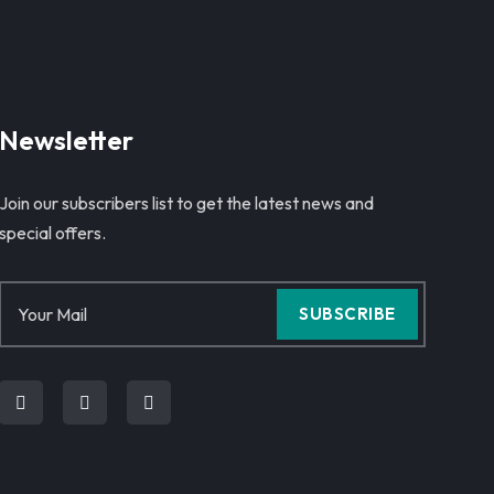
Newsletter
Join our subscribers list to get the latest news and
special offers.
SUBSCRIBE