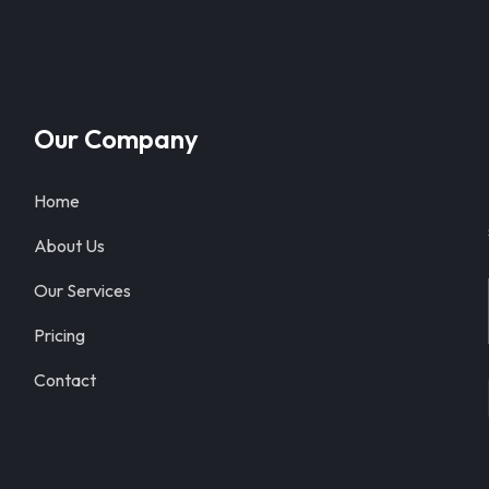
Our Company
Home
About Us
Our Services
Pricing
Contact