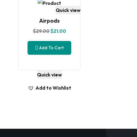
Quick view
Airpods
$
29.00
$
21.00
Add To Cart
Quick view
Add to Wishlist