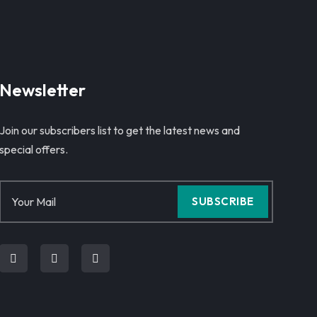
Newsletter
Join our subscribers list to get the latest news and
special offers.
SUBSCRIBE