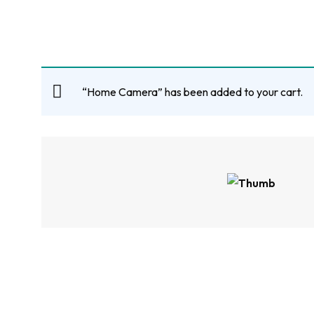
“Home Camera” has been added to your cart.