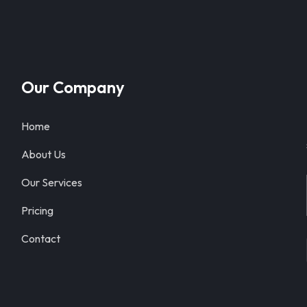
Our Company
Home
About Us
Our Services
Pricing
Contact