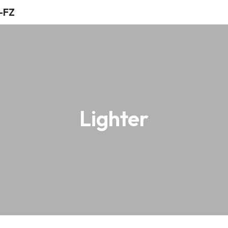
Lighter