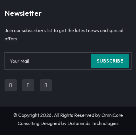
Newsletter
Join our subscribers list to get the latest news and special
offers.
SUBSCRIBE
© Copyright 2026. All Rights Reserved by
OmniCore
Consulting
Designed by
Dataminds Technologies