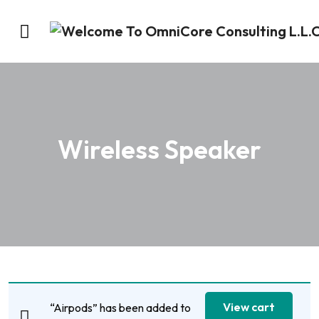
Wireless Speaker
View cart
“Airpods” has been added to