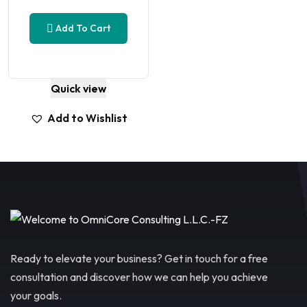
Add To Cart
Quick view
Add to Wishlist
Ready to elevate your business? Get in touch for a free
consultation and discover how we can help you achieve
your goals.