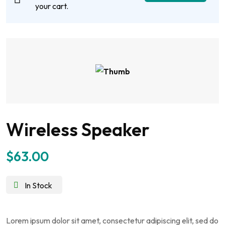
your cart.
Wireless Speaker
$
63.00
In Stock
Lorem ipsum dolor sit amet, consectetur adipiscing elit, sed do